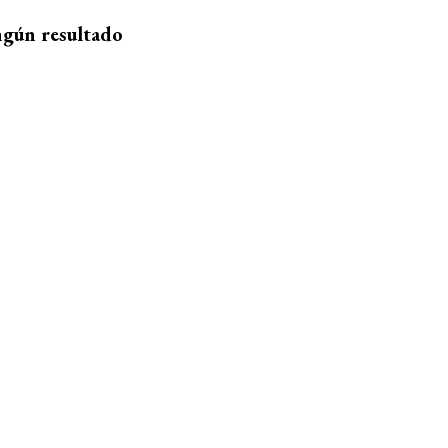
ngún resultado