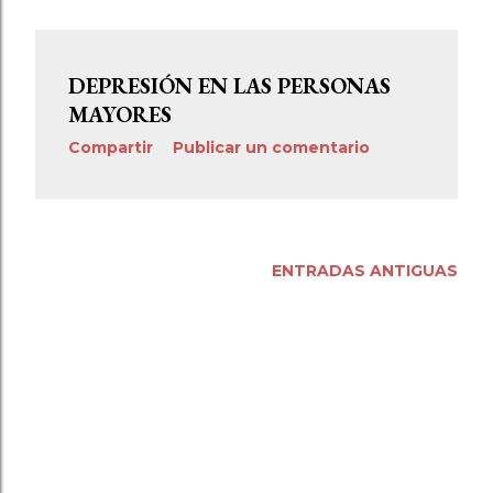
DEPRESIÓN EN LAS PERSONAS
MAYORES
Compartir
Publicar un comentario
ENTRADAS ANTIGUAS