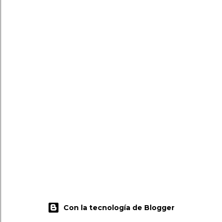
Con la tecnología de Blogger