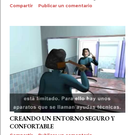
Compartir
Publicar un comentario
CREANDO UN ENTORNO SEGURO Y
CONFORTABLE