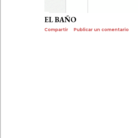
EL BAÑO
Compartir
Publicar un comentario