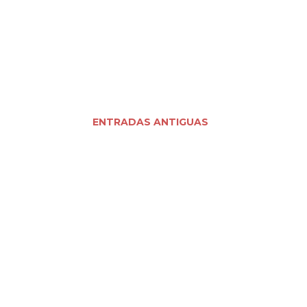
ENTRADAS ANTIGUAS