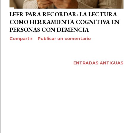
LEER PARA RECORDAR: LA LECTURA
COMO HERRAMIENTA COGNITIVA EN
PERSONAS CON DEMENCIA
Compartir
Publicar un comentario
ENTRADAS ANTIGUAS