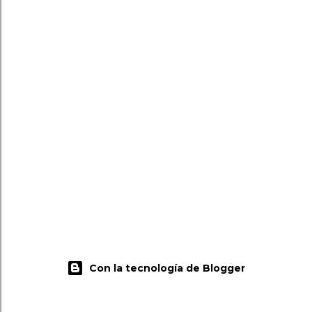
Con la tecnología de Blogger