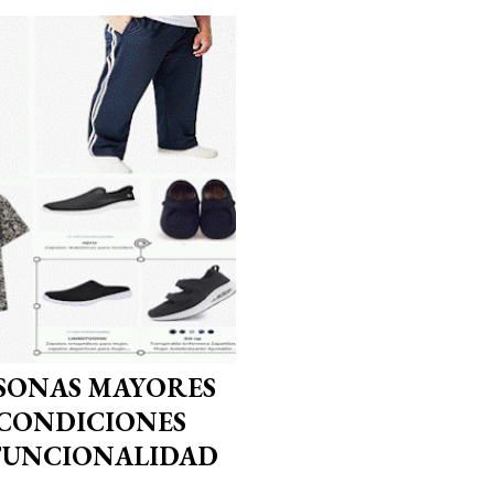
RSONAS MAYORES
 CONDICIONES
 FUNCIONALIDAD