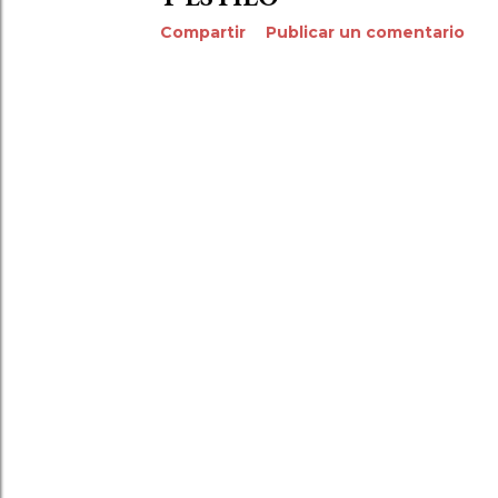
Compartir
Publicar un comentario