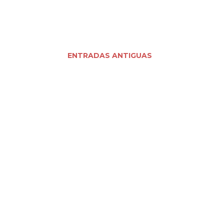
ENTRADAS ANTIGUAS