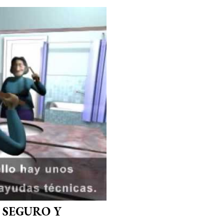
SEGURO Y