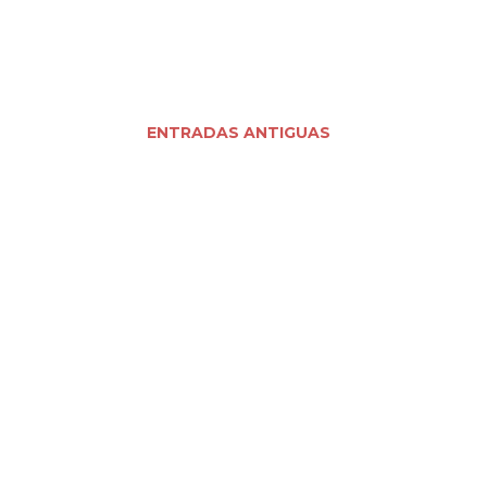
ENTRADAS ANTIGUAS