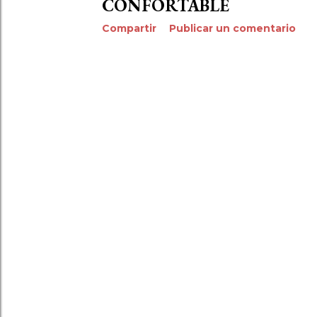
CONFORTABLE
Compartir
Publicar un comentario