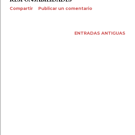
Compartir
Publicar un comentario
ENTRADAS ANTIGUAS