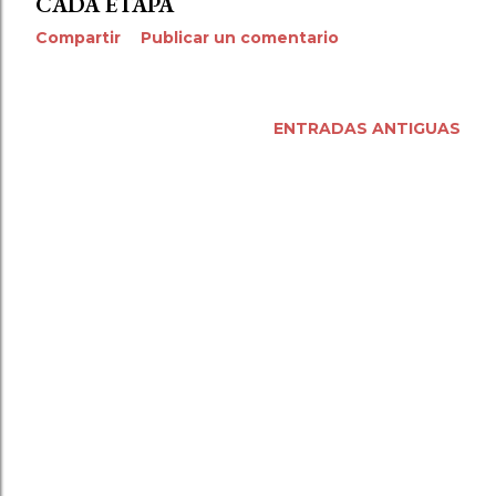
CADA ETAPA
Compartir
Publicar un comentario
ENTRADAS ANTIGUAS