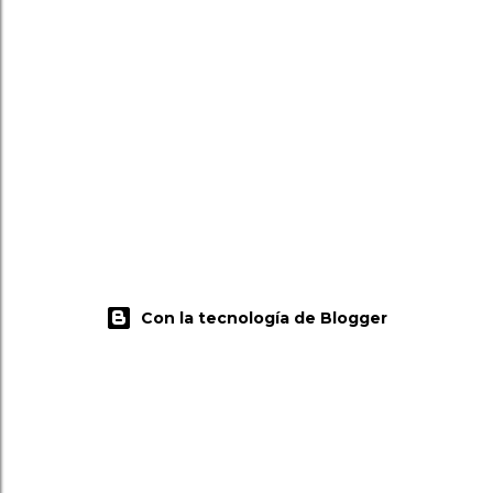
Con la tecnología de Blogger