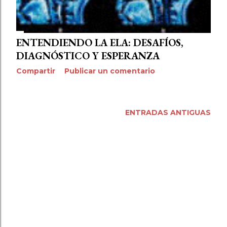
ENTENDIENDO LA ELA: DESAFÍOS,
DIAGNÓSTICO Y ESPERANZA
Compartir
Publicar un comentario
ENTRADAS ANTIGUAS