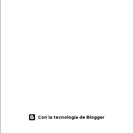
Con la tecnología de Blogger