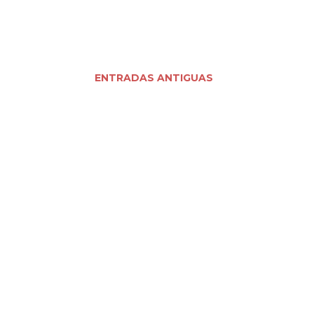
ENTRADAS ANTIGUAS