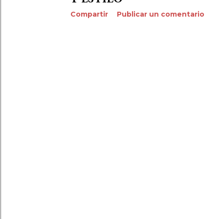
Compartir
Publicar un comentario