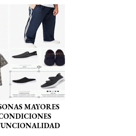
RSONAS MAYORES
 CONDICIONES
 FUNCIONALIDAD