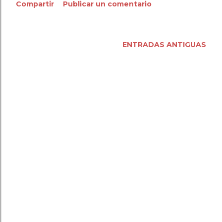
Compartir
Publicar un comentario
ENTRADAS ANTIGUAS