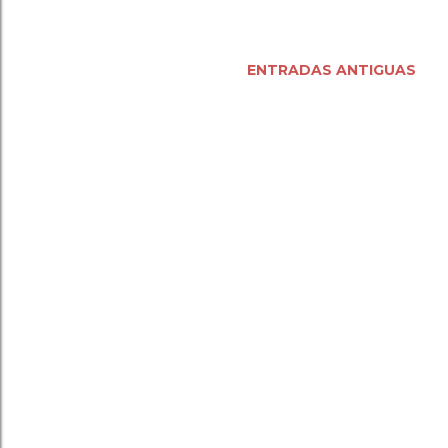
ENTRADAS ANTIGUAS