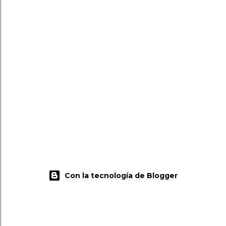
Con la tecnología de Blogger