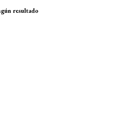
ngún resultado