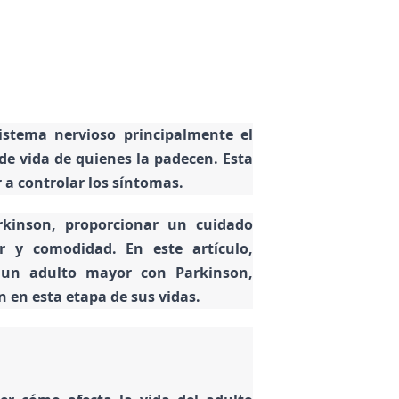
istema nervioso principalmente el
 de vida de quienes la padecen.
Esta
a controlar los síntomas.
rkinson, proporcionar un cuidado
 y comodidad. En este artículo,
 un adulto mayor con Parkinson,
 en esta etapa de sus vidas.