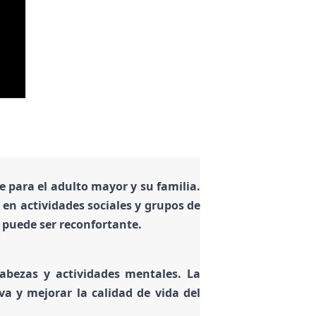
 para el adulto mayor y su familia.
 en actividades sociales y grupos de
 puede ser reconfortante.
abezas y actividades mentales. La
a y mejorar la calidad de vida del