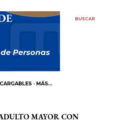
DE
BUSCAR
 de Personas
SCARGABLES
MÁS…
 ADULTO MAYOR CON