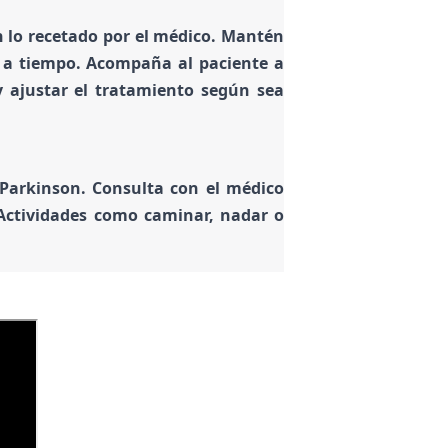
lo recetado por el médico. Mantén
s a tiempo. Acompaña al paciente a
y ajustar el tratamiento según sea
n Parkinson. Consulta con el médico
 Actividades como caminar, nadar o