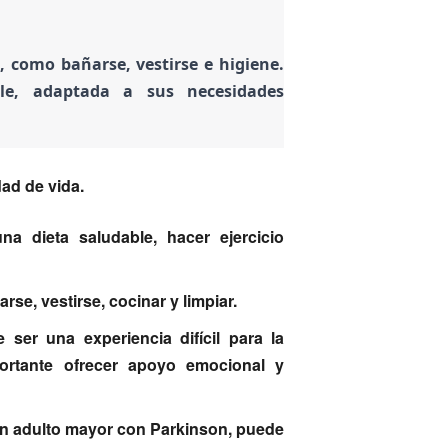
, como bañarse, vestirse e higiene.
le, adaptada a sus necesidades
ad de vida.
na dieta saludable, hacer ejercicio
se, vestirse, cocinar y limpiar.
ser una experiencia difícil para la
ortante ofrecer apoyo emocional y
un adulto mayor con Parkinson, puede